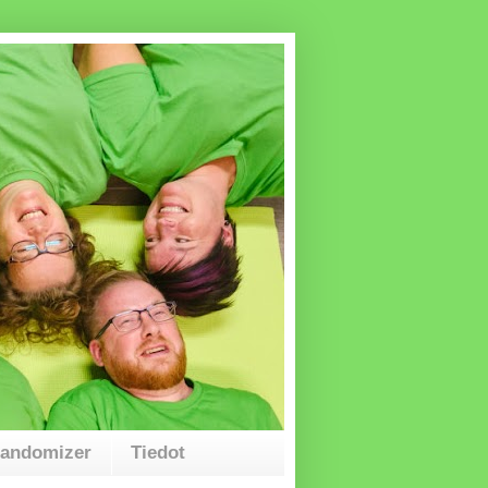
Randomizer
Tiedot