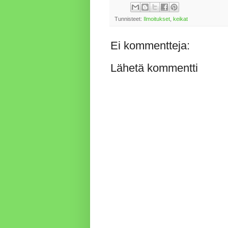
Tunnisteet:
Ilmoitukset
,
keikat
Ei kommentteja:
Lähetä kommentti