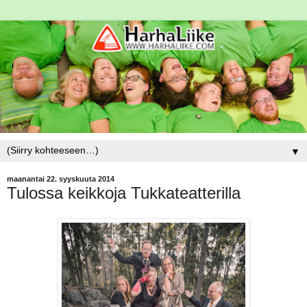
▼
maanantai 22. syyskuuta 2014
Tulossa keikkoja Tukkateatterilla