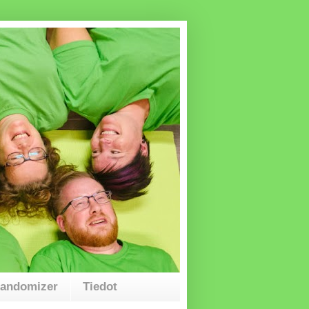
Randomizer
Tiedot