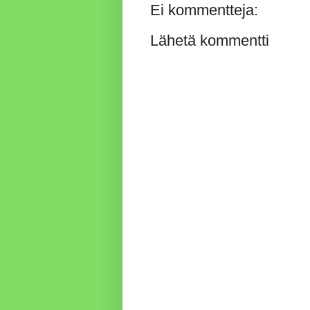
Ei kommentteja:
Lähetä kommentti